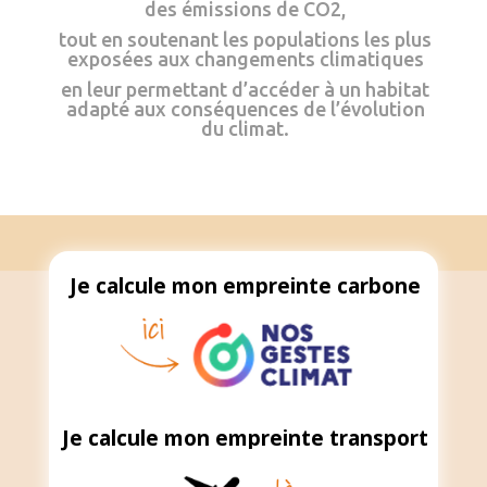
des émissions de CO2,
tout en soutenant les populations les plus
exposées aux changements climatiques
en leur permettant d’accéder à un habitat
adapté aux conséquences de l’évolution
du climat.
Je calcule mon
empreinte carbone
Je calcule mon empreinte transport