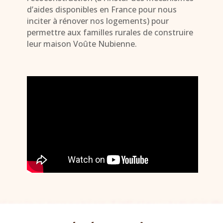
d’aides disponibles en France pour nous
inciter à rénover nos logements) pour
permettre aux familles rurales de construire
leur maison Voûte Nubienne.