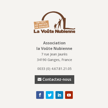
Association
la Voûte Nubienne
7 rue Jean Jaurès
34190 Ganges, France
0033 (0)
4.67.81.21.05
Contactez-nous