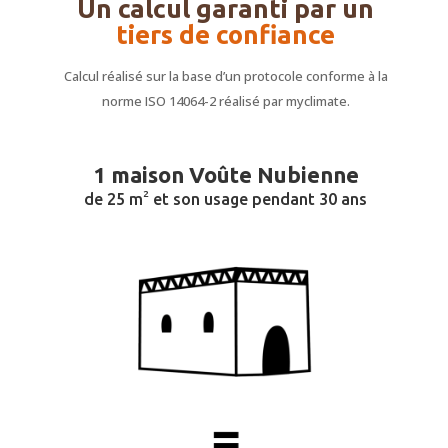
Un calcul garanti par un
tiers de confiance
Calcul réalisé sur la base d’un protocole conforme à la
norme ISO 14064-2 réalisé par myclimate.
1 maison Voûte Nubienne
2
de 25 m
et son usage
pendant 30 ans