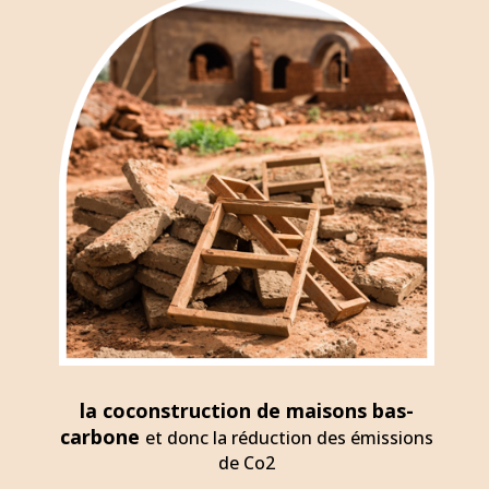
la coconstruction de maisons
bas-
carbone
et donc la réduction des émissions
de Co2