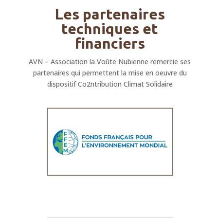
Les partenaires
techniques et
financiers
AVN – Association la Voûte Nubienne remercie ses
partenaires qui permettent la mise en oeuvre du
dispositif Co2ntribution Climat Solidaire