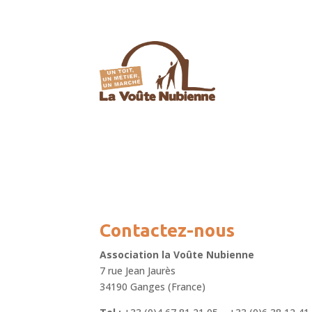
Contactez-nous
Association la Voûte Nubienne
7 rue Jean Jaurès
34190 Ganges (France)